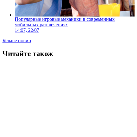
Популярные игровые механики в современных
мобильных развлечениях
14:07, 22/07
Більше новин
Читайте також