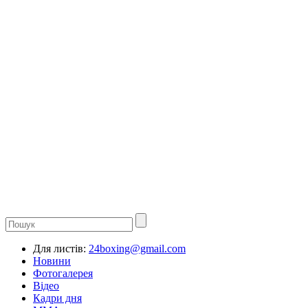
Для листів:
24boxing@gmail.com
Новини
Фотогалерея
Відео
Кадри дня