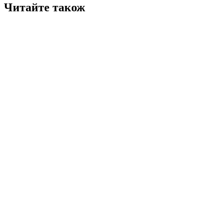
Читайте також