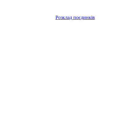
Розклад поєдинків