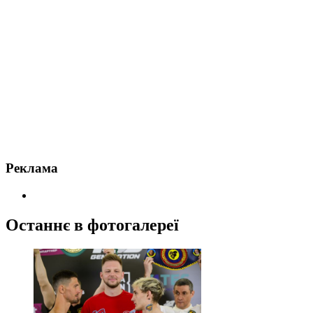
Реклама
Останнє в фотогалереї