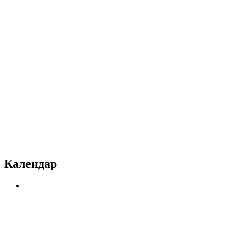
Календар