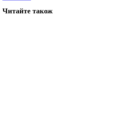
Читайте також