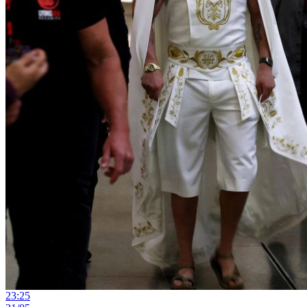
23:25