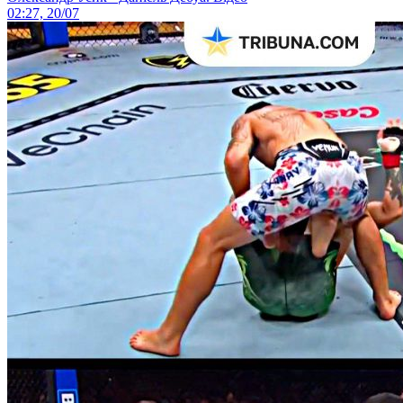
02:27, 20/07