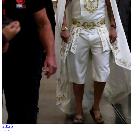
23:25