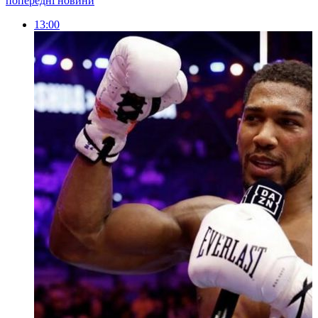
попередні новини
13:00