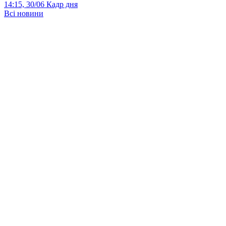
14:15, 30/06
Кадр дня
Всі новини