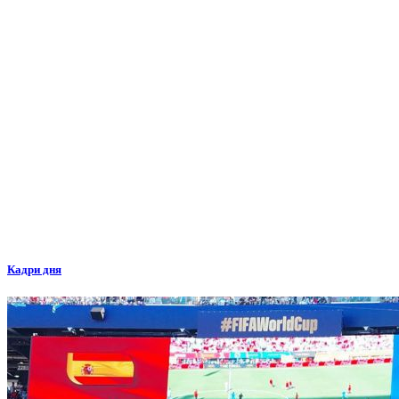
Кадри дня