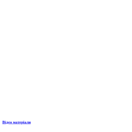
Відео матеріали