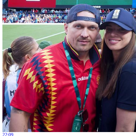
22:09