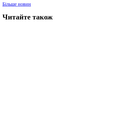
Більше новин
Читайте також