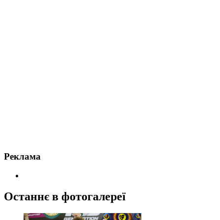
Реклама
Останнє в фотогалереї