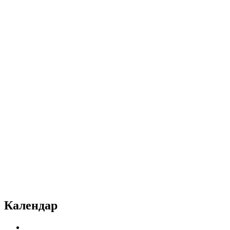
Календар