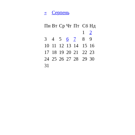
«
Серпень
Пн
Вт
Ср
Чт
Пт
Сб
Нд
1
2
3
4
5
6
7
8
9
10
11
12
13
14
15
16
17
18
19
20
21
22
23
24
25
26
27
28
29
30
31