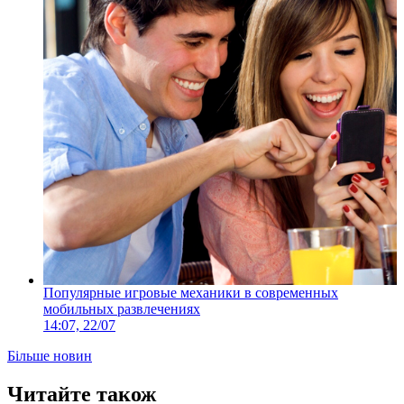
Популярные игровые механики в современных
мобильных развлечениях
14:07, 22/07
Більше новин
Читайте також