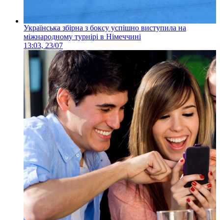
Українська збірна з боксу успішно виступила на
міжнародному турнірі в Німеччині
13:03, 23/07