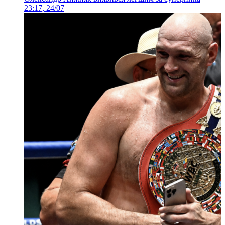
23:17, 24/07