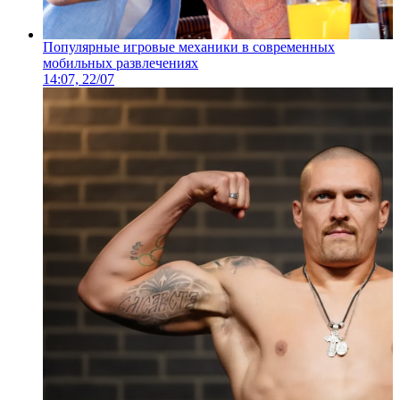
Популярные игровые механики в современных
мобильных развлечениях
14:07, 22/07