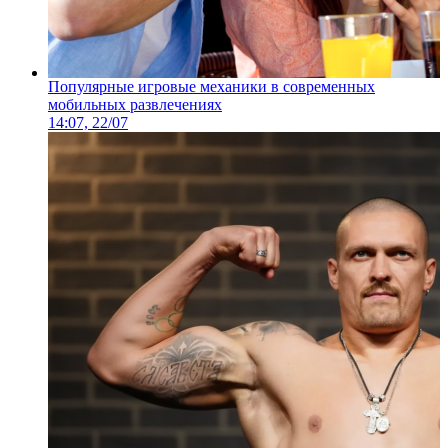
Популярные игровые механики в современных
мобильных развлечениях
14:07, 22/07