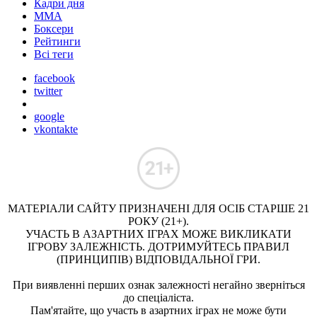
Кадри дня
ММА
Боксери
Рейтинги
Всі теги
facebook
twitter
google
vkontakte
МАТЕРІАЛИ САЙТУ ПРИЗНАЧЕНІ ДЛЯ ОСІБ СТАРШЕ 21
РОКУ (21+).
УЧАСТЬ В АЗАРТНИХ ІГРАХ МОЖЕ ВИКЛИКАТИ
ІГРОВУ ЗАЛЕЖНІСТЬ. ДОТРИМУЙТЕСЬ ПРАВИЛ
(ПРИНЦИПІВ) ВІДПОВІДАЛЬНОЇ ГРИ.
При виявленні перших ознак залежності негайно зверніться
до спеціаліста.
Пам'ятайте, що участь в азартних іграх не може бути