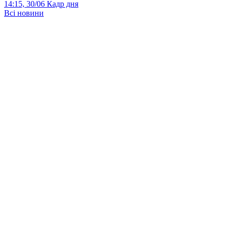
14:15, 30/06
Кадр дня
Всі новини