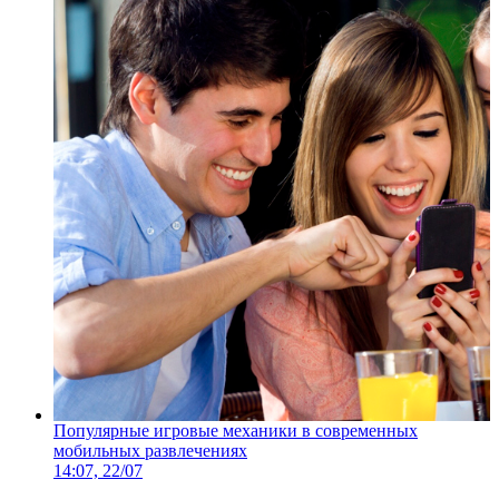
Популярные игровые механики в современных
мобильных развлечениях
14:07, 22/07