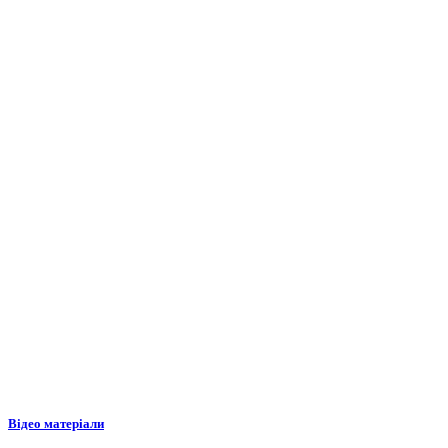
Відео матеріали