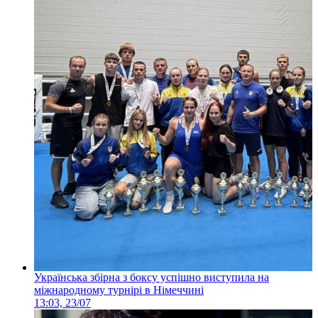
Українська збірна з боксу успішно виступила на
міжнародному турнірі в Німеччині
13:03, 23/07