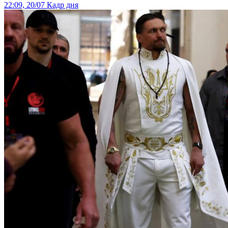
22:09, 20/07
Кадр дня