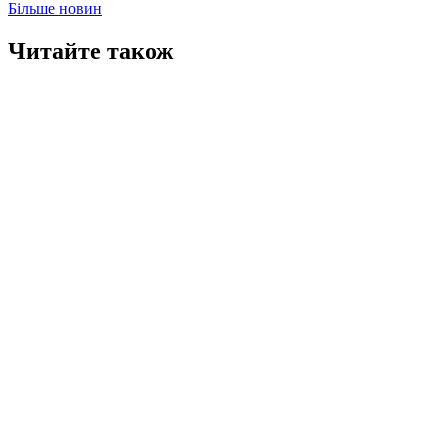
Більше новин
Читайте також