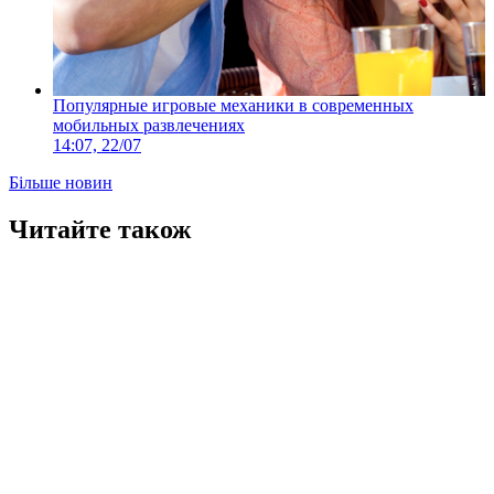
Популярные игровые механики в современных
мобильных развлечениях
14:07, 22/07
Більше новин
Читайте також