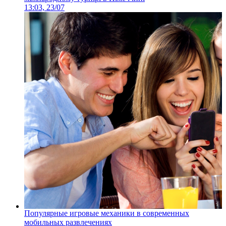
13:03, 23/07
Популярные игровые механики в современных
мобильных развлечениях