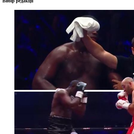
Вибір редакції