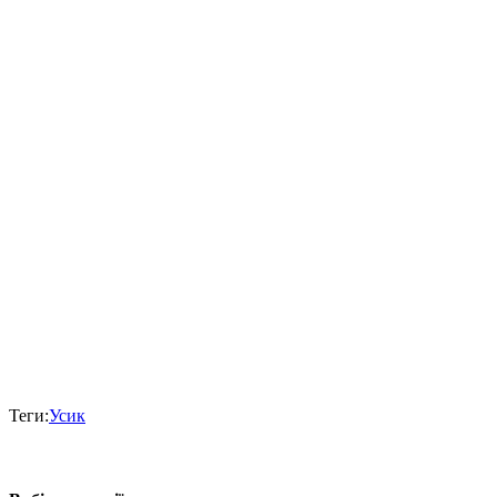
Теги:
Усик