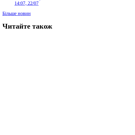
14:07, 22/07
Більше новин
Читайте також