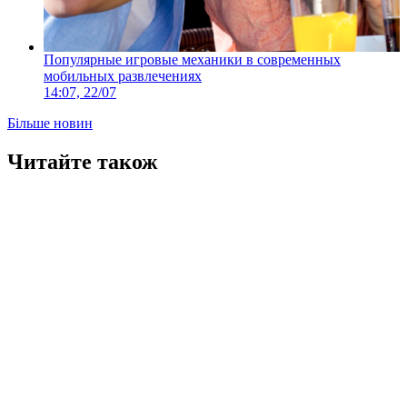
Популярные игровые механики в современных
мобильных развлечениях
14:07, 22/07
Більше новин
Читайте також