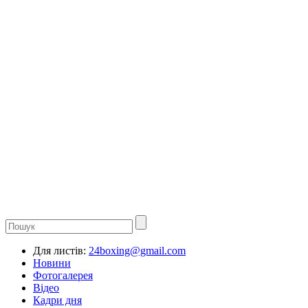
Для листів:
24boxing@gmail.com
Новини
Фотогалерея
Відео
Кадри дня