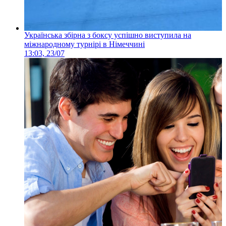
Українська збірна з боксу успішно виступила на
міжнародному турнірі в Німеччині
13:03, 23/07