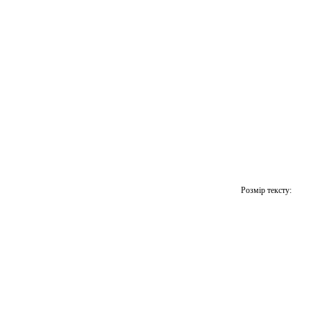
Розмір тексту: