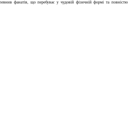
евнив фанатів, що перебуває у чудовій фізичній формі та повністю