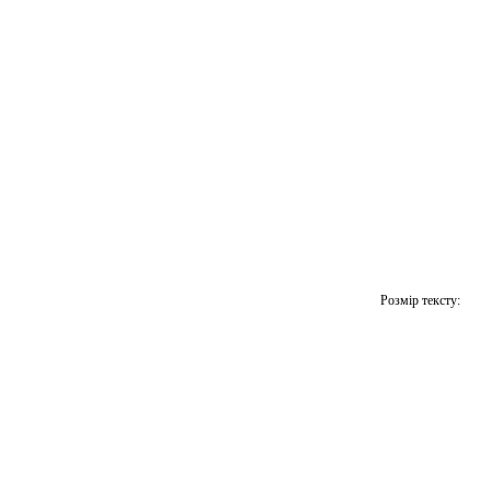
Розмір тексту: