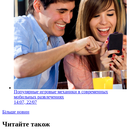
Популярные игровые механики в современных
мобильных развлечениях
14:07, 22/07
Більше новин
Читайте також