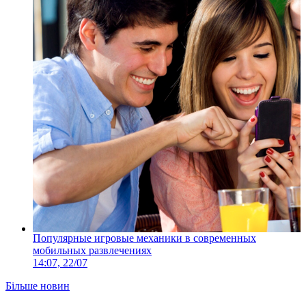
Популярные игровые механики в современных
мобильных развлечениях
14:07, 22/07
Більше новин