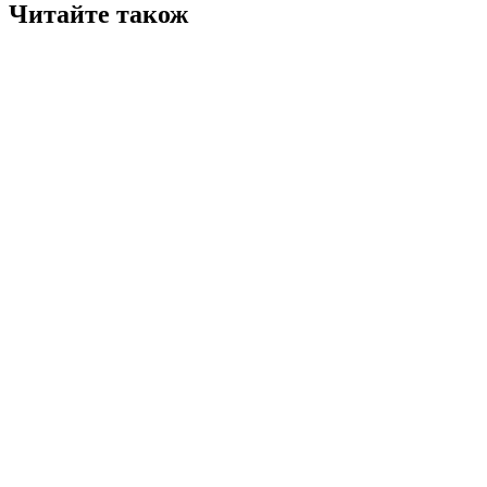
Читайте також