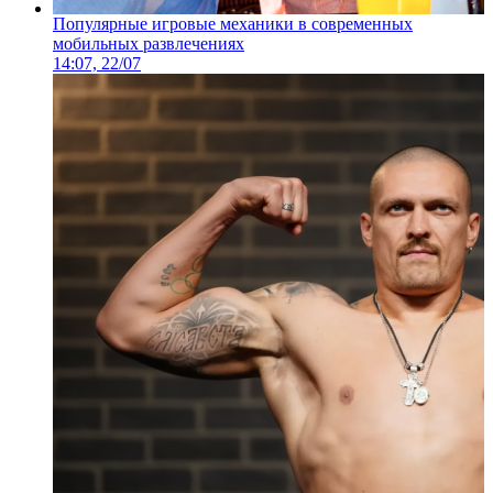
Популярные игровые механики в современных
мобильных развлечениях
14:07, 22/07