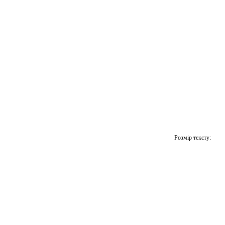
Розмір тексту: