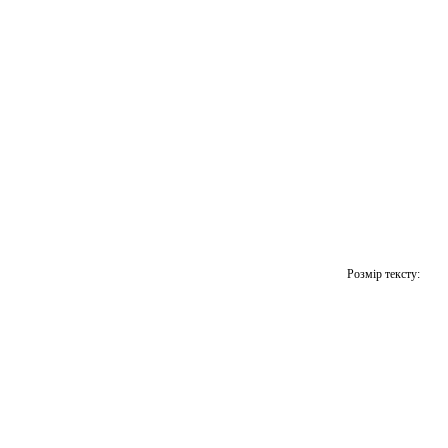
Розмір тексту: