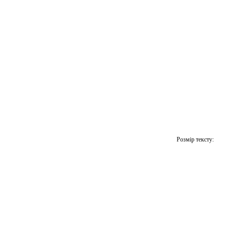
Розмір тексту: