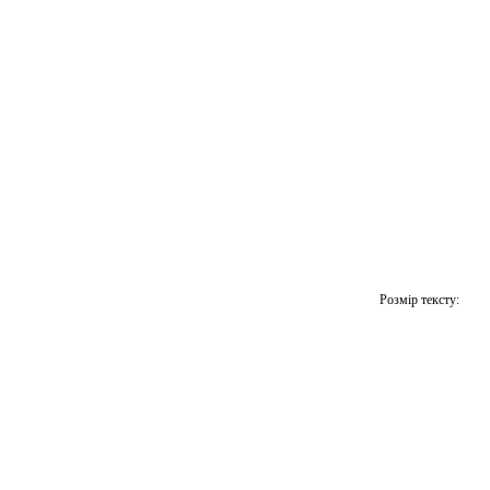
Розмір тексту: