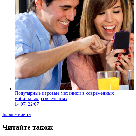
Популярные игровые механики в современных
мобильных развлечениях
14:07, 22/07
Більше новин
Читайте також