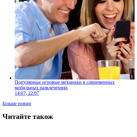
Популярные игровые механики в современных
мобильных развлечениях
14:07, 22/07
Більше новин
Читайте також