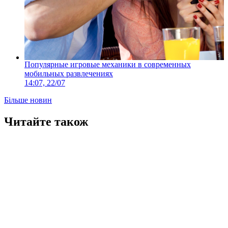
Популярные игровые механики в современных
мобильных развлечениях
14:07, 22/07
Більше новин
Читайте також