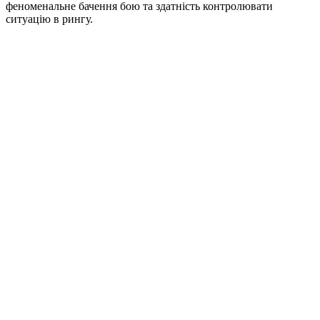
феноменальне бачення бою та здатність контролювати
ситуацію в рингу.