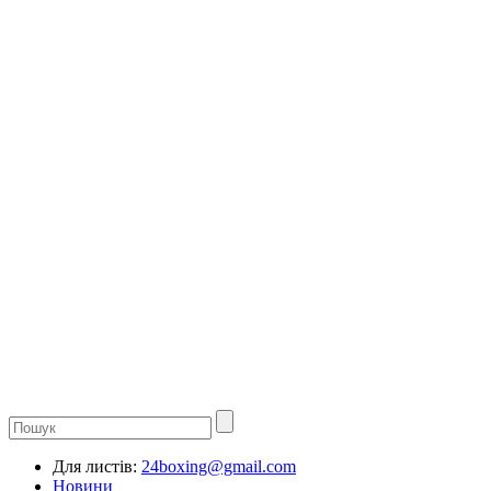
Для листів:
24boxing@gmail.com
Новини