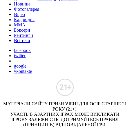
Новини
Фотогалерея
Відео
Кадри дня
ММА
Боксери
Рейтинги
Всі теги
facebook
twitter
google
vkontakte
МАТЕРІАЛИ САЙТУ ПРИЗНАЧЕНІ ДЛЯ ОСІБ СТАРШЕ 21
РОКУ (21+).
УЧАСТЬ В АЗАРТНИХ ІГРАХ МОЖЕ ВИКЛИКАТИ
ІГРОВУ ЗАЛЕЖНІСТЬ. ДОТРИМУЙТЕСЬ ПРАВИЛ
(ПРИНЦИПІВ) ВІДПОВІДАЛЬНОЇ ГРИ.