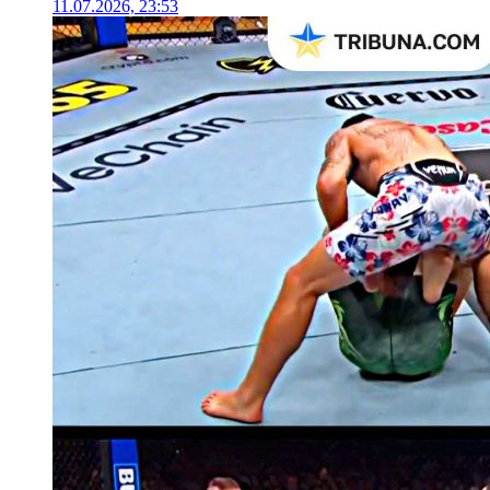
11.07.2026, 23:53