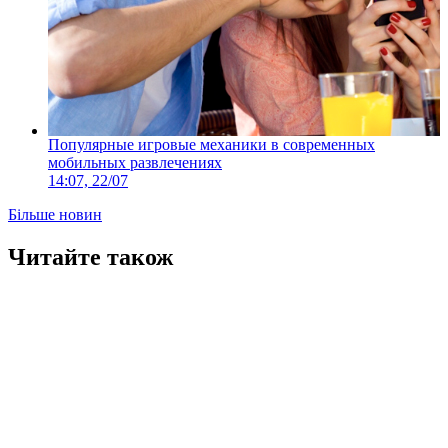
Популярные игровые механики в современных
мобильных развлечениях
14:07, 22/07
Більше новин
Читайте також