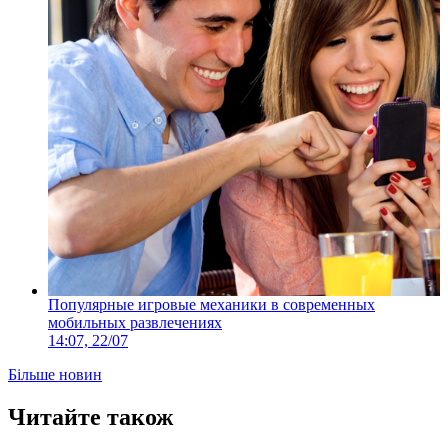
Популярные игровые механики в современных
мобильных развлечениях
14:07, 22/07
Більше новин
Читайте також