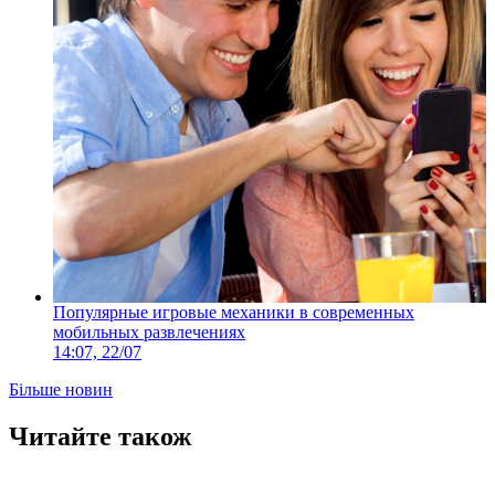
Популярные игровые механики в современных
мобильных развлечениях
14:07, 22/07
Більше новин
Читайте також