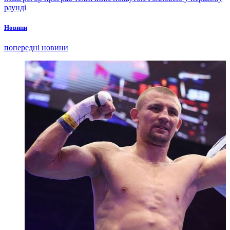
раунді
Новини
попередні новини