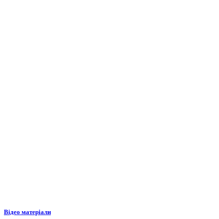
Відео матеріали