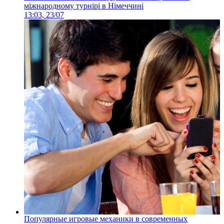
міжнародному турнірі в Німеччині
13:03, 23/07
Популярные игровые механики в современных