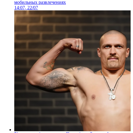
мобильных развлечениях
14:07, 22/07