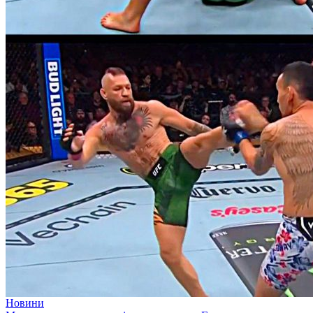
Новини