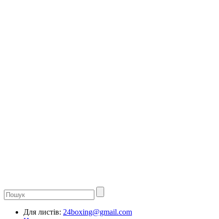
Для листів:
24boxing@gmail.com