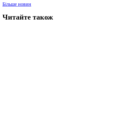
Більше новин
Читайте також