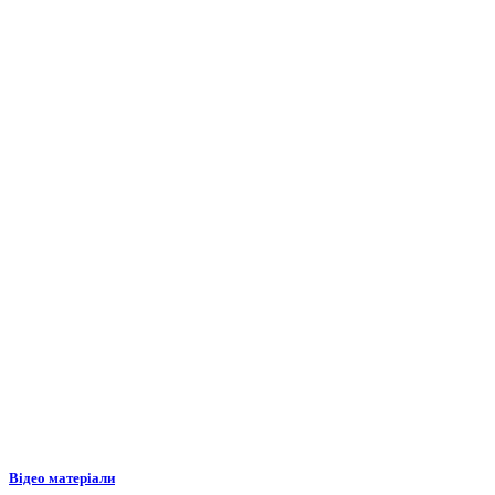
Відео матеріали