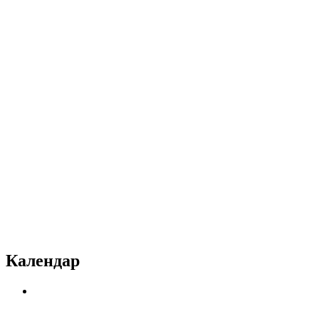
Календар