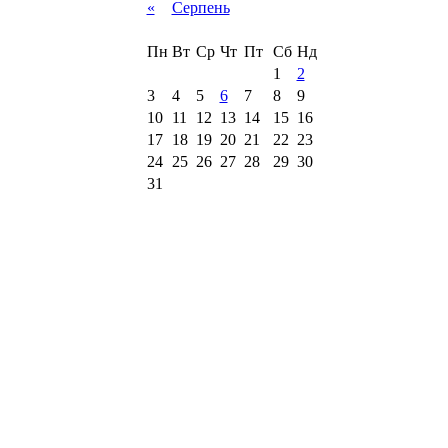
«
Серпень
Пн
Вт
Ср
Чт
Пт
Сб
Нд
1
2
3
4
5
6
7
8
9
10
11
12
13
14
15
16
17
18
19
20
21
22
23
24
25
26
27
28
29
30
31