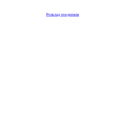
Розклад поєдинків