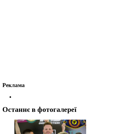
Реклама
Останнє в фотогалереї