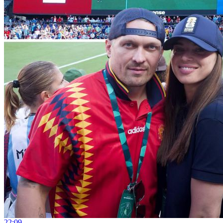
22:09