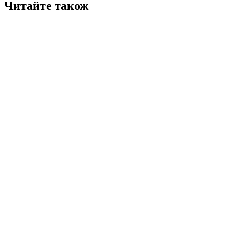
Читайте також