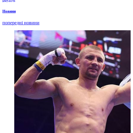
Новини
попередні новини