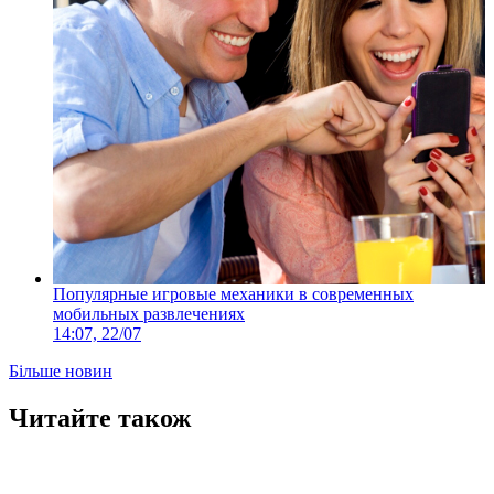
Популярные игровые механики в современных
мобильных развлечениях
14:07, 22/07
Більше новин
Читайте також