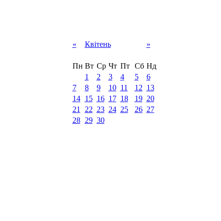
«
Квітень
»
Пн
Вт
Ср
Чт
Пт
Сб
Нд
1
2
3
4
5
6
7
8
9
10
11
12
13
14
15
16
17
18
19
20
21
22
23
24
25
26
27
28
29
30