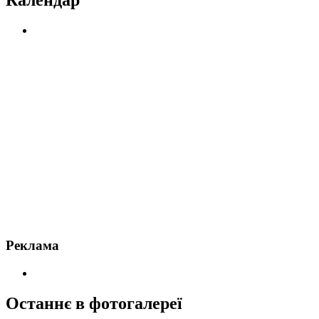
Реклама
Останнє в фотогалереї