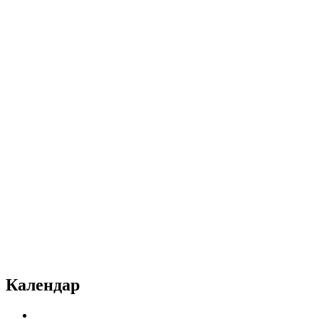
Календар