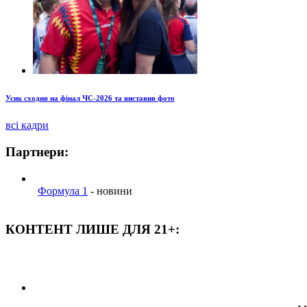
Усик сходив на фінал ЧС-2026 та виставив фото
всі кадри
Партнери:
Формула 1
- новини
КОНТЕНТ ЛИШЕ ДЛЯ 21+: