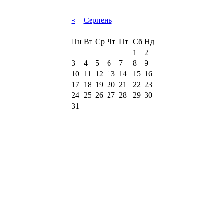
«
Серпень
Пн
Вт
Ср
Чт
Пт
Сб
Нд
1
2
3
4
5
6
7
8
9
10
11
12
13
14
15
16
17
18
19
20
21
22
23
24
25
26
27
28
29
30
31