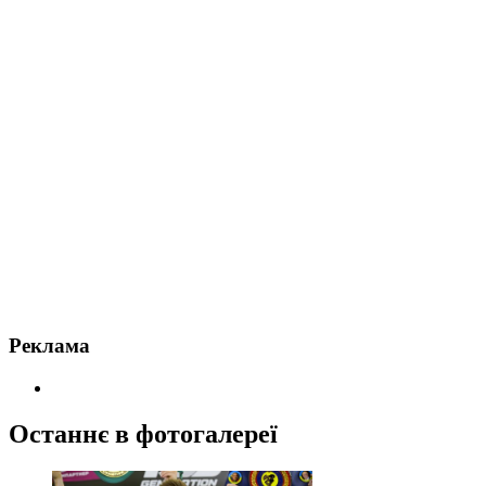
Реклама
Останнє в фотогалереї