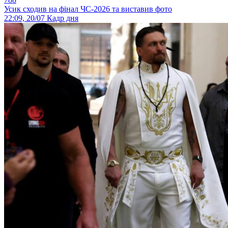
Усик сходив на фінал ЧС-2026 та виставив фото
22:09, 20/07
Кадр дня