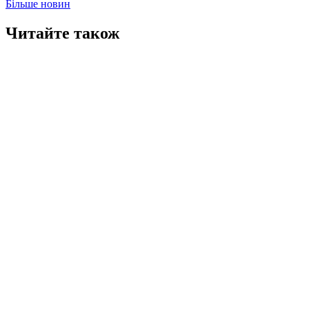
Більше новин
Читайте також