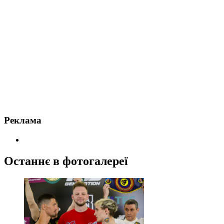
Реклама
Останнє в фотогалереї