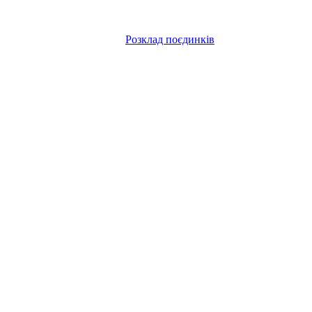
Розклад поєдинків