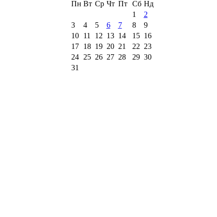
Пн
Вт
Ср
Чт
Пт
Сб
Нд
1
2
3
4
5
6
7
8
9
10
11
12
13
14
15
16
17
18
19
20
21
22
23
24
25
26
27
28
29
30
31