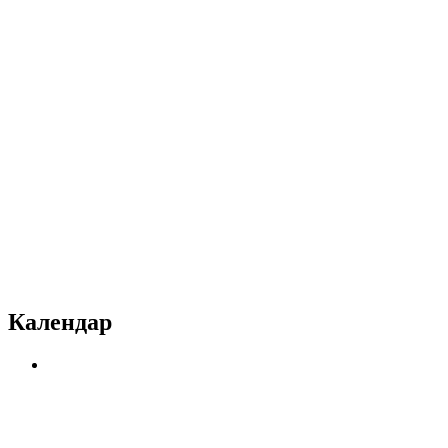
Календар