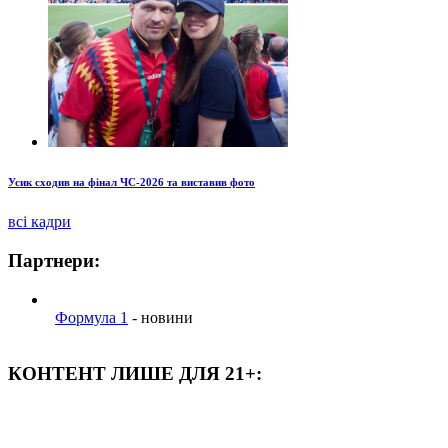
Усик сходив на фінал ЧС-2026 та виставив фото
всі кадри
Партнери:
Формула 1
- новини
КОНТЕНТ ЛИШЕ ДЛЯ 21+: