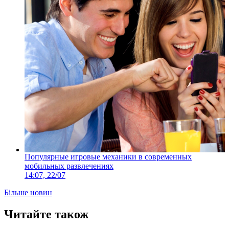
Популярные игровые механики в современных
мобильных развлечениях
14:07, 22/07
Більше новин
Читайте також