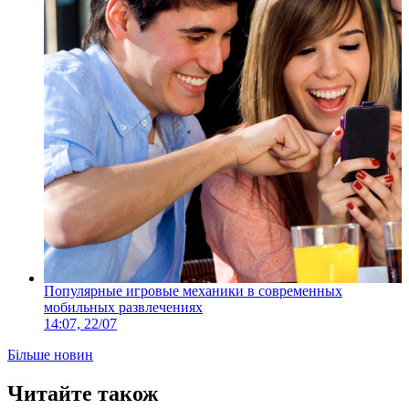
Популярные игровые механики в современных
мобильных развлечениях
14:07, 22/07
Більше новин
Читайте також