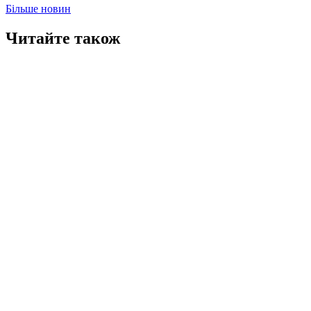
Більше новин
Читайте також