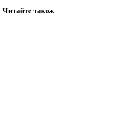
Читайте також