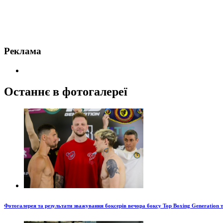
Реклама
Останнє в фотогалереї
Фотогалерея та результати зважування боксерів вечора боксу Top Boxing Generation 