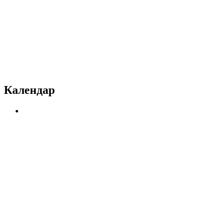
Календар